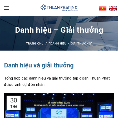
Danh hiệu – Giải thưởng
TRANG CHỦ
"DANH HIỆU – GIẢI THƯỞNG"
Danh hiệu và giải thưởng
Tổng hợp các danh hiệu và giải thưởng tập đoàn Thuận Phát
được vinh dự đón nhận.
30
TH6