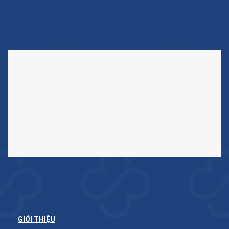
GIỚI THIỆU