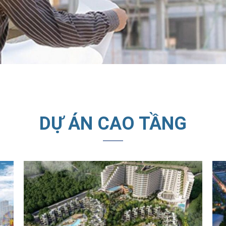
DỰ ÁN CAO TẦNG