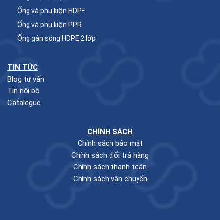
Ống và phụ kiện HDPE
Ống và phụ kiện PPR
Ống gân sóng HDPE 2 lớp
TIN TỨC
Blog tư vấn
Tin nội bộ
Catalogue
CHÍNH SÁCH
Chính sách bảo mật
Chính sách đổi trả hàng
Chính sách thanh toán
Chính sách vận chuyển