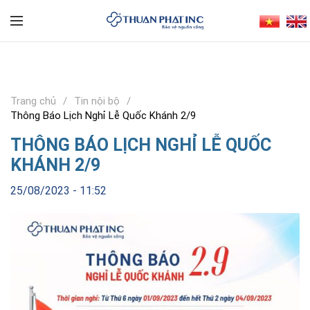
Trang chủ
Tin nội bộ
Thông Báo Lịch Nghỉ Lễ Quốc Khánh 2/9
THÔNG BÁO LỊCH NGHỈ LỄ QUỐC
KHÁNH 2/9
25/08/2023 - 11:52