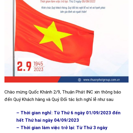
Chào mừng Quốc Khánh 2/9, Thuận Phát INC xin thông báo
đến Quý Khách hàng và Quý Đối tác lịch nghỉ lễ như sau
– Thời gian nghỉ: Từ Thứ 6 ngày 01/09/2023 đến
hết Thứ hai ngày 04/09/2023
– Thời gian làm việc trở lại: Từ Thứ 3 ngày