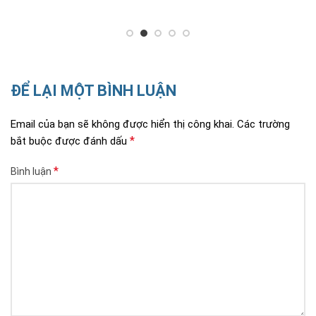
ĐỂ LẠI MỘT BÌNH LUẬN
Email của bạn sẽ không được hiển thị công khai.
Các trường
*
bắt buộc được đánh dấu
*
Bình luận