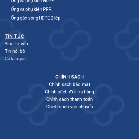
Ống và phụ kiện HDPE
Ống và phụ kiện PPR
Ống gân sóng HDPE 2 lớp
TIN TỨC
Blog tư vấn
Tin nội bộ
Catalogue
CHÍNH SÁCH
Chính sách bảo mật
Chính sách đổi trả hàng
Chính sách thanh toán
Chính sách vận chuyển