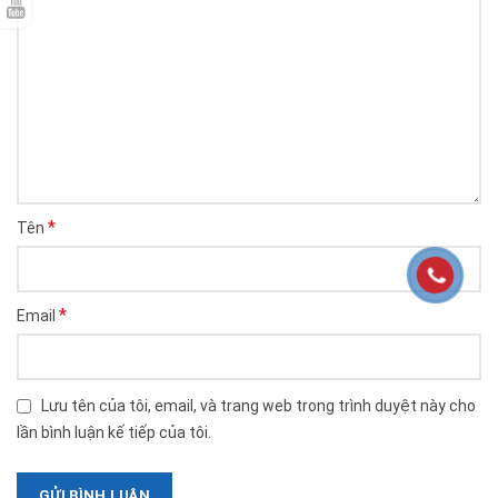
*
Tên
*
Email
Lưu tên của tôi, email, và trang web trong trình duyệt này cho
lần bình luận kế tiếp của tôi.