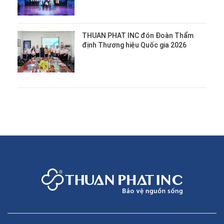
THUAN PHAT INC đón Đoàn Thẩm
định Thương hiệu Quốc gia 2026