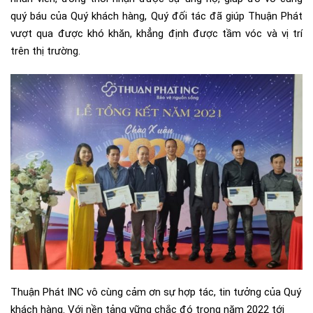
quý báu của Quý khách hàng, Quý đối tác đã giúp Thuận Phát
vượt qua được khó khăn, khẳng định được tầm vóc và vị trí
trên thị trường.
Thuận Phát INC vô cùng cảm ơn sự hợp tác, tin tưởng của Quý
khách hàng. Với nền tảng vững chắc đó trong năm 2022 tới