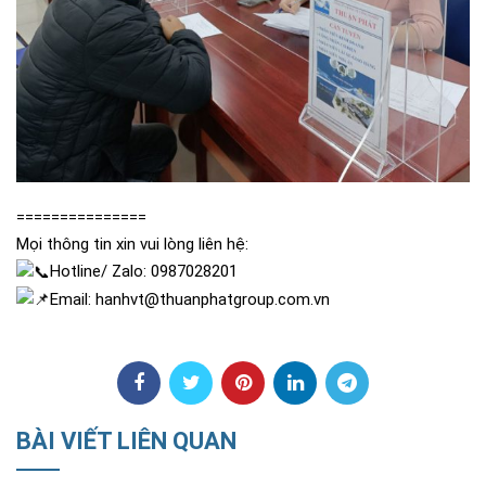
===============
Mọi thông tin xin vui lòng liên hệ:
Hotline/ Zalo: 0987028201
Email: hanhvt@thuanphatgroup.com.vn
BÀI VIẾT LIÊN QUAN