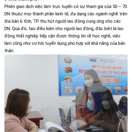
Phiên giao dịch việc làm trực tuyến có sự tham gia của 50 – 70
DN thuộc mọi thành phần kinh tế, đa dạng các ngành nghề trên
địa bàn 6 tỉnh, TP thu hút người lao động cung ứng cho các
DN. Qua đó, tạo điều kiện cho người lao động, đặc biệt là lao
động thất nghiệp tiếp cận được thông tin về học nghề, việc
làm cũng như cơ hội tuyển dụng phù hợp với khả năng của bản
thân.