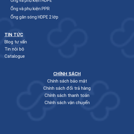
Ống và phụ kiện HDPE
Ống và phụ kiện PPR
Ống gân sóng HDPE 2 lớp
TIN TỨC
Blog tư vấn
Tin nội bộ
Catalogue
CHÍNH SÁCH
Chính sách bảo mật
Chính sách đổi trả hàng
Chính sách thanh toán
Chính sách vận chuyển