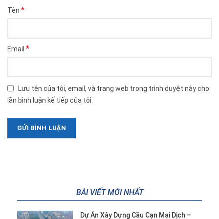
*
Tên
*
Email
Lưu tên của tôi, email, và trang web trong trình duyệt này cho
lần bình luận kế tiếp của tôi.
BÀI VIẾT MỚI NHẤT
Dự Án Xây Dựng Cầu Cạn Mai Dịch –