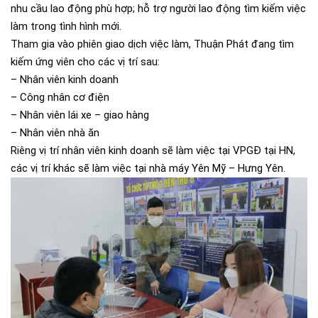
nhu cầu lao động phù hợp; hỗ trợ người lao động tìm kiếm việc
làm trong tình hình mới.
Tham gia vào phiên giao dịch việc làm, Thuận Phát đang tìm
kiếm ứng viên cho các vị trí sau:
– Nhân viên kinh doanh
– Công nhân cơ điện
– Nhân viên lái xe – giao hàng
– Nhân viên nhà ăn
Riêng vị trí nhân viên kinh doanh sẽ làm việc tại VPGĐ tại HN,
các vị trí khác sẽ làm việc tại nhà máy Yên Mỹ – Hưng Yên.