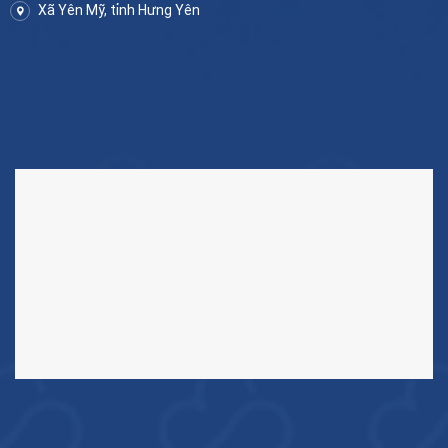
Xã Yên Mỹ, tỉnh Hưng Yên