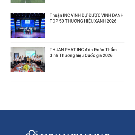
Thuận INC VINH DỰ ĐƯỢC VINH DANH
TOP 50 THƯƠNG HIỆU XANH 2026
THUAN PHAT INC đón Đoàn Thẩm
định Thương hiệu Quốc gia 2026