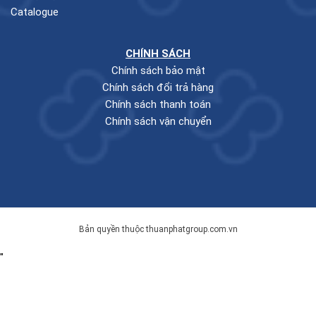
Catalogue
CHÍNH SÁCH
Chính sách bảo mật
Chính sách đổi trả hàng
Chính sách thanh toán
Chính sách vận chuyển
Bản quyền thuộc thuanphatgroup.com.vn
"