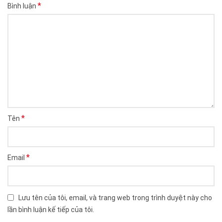
*
Bình luận
*
Tên
*
Email
Lưu tên của tôi, email, và trang web trong trình duyệt này cho
lần bình luận kế tiếp của tôi.