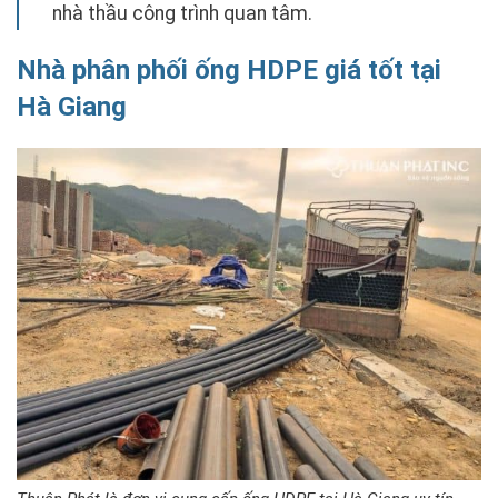
nhà thầu công trình quan tâm.
Nhà phân phối ống HDPE giá tốt tại
Hà Giang