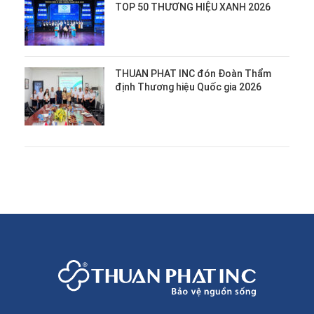
TOP 50 THƯƠNG HIỆU XANH 2026
THUAN PHAT INC đón Đoàn Thẩm
định Thương hiệu Quốc gia 2026