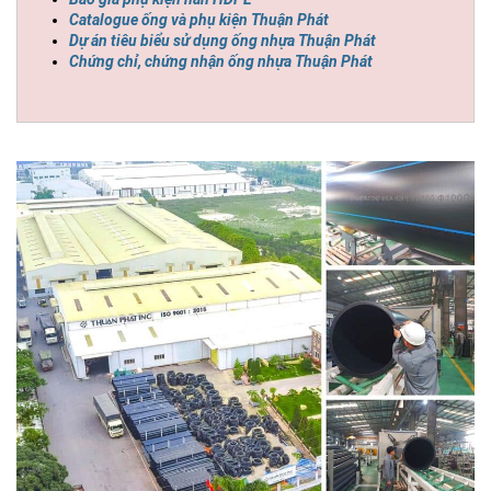
Catalogue ống và phụ kiện Thuận Phát
Dự án tiêu biểu sử dụng ống nhựa Thuận Phát
Chứng chỉ, chứng nhận ống nhựa Thuận Phát