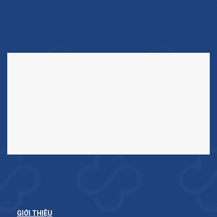
GIỚI THIỆU