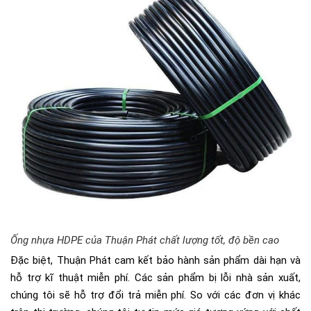
Ống nhựa HDPE của Thuận Phát chất lượng tốt, độ bền cao
Đặc biệt, Thuận Phát cam kết bảo hành sản phẩm dài hạn và
hỗ trợ kĩ thuật miễn phí. Các sản phẩm bị lỗi nhà sản xuất,
chúng tôi sẽ hỗ trợ đổi trả miễn phí. So với các đơn vị khác