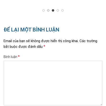
ĐỂ LẠI MỘT BÌNH LUẬN
Email của bạn sẽ không được hiển thị công khai.
Các trường
*
bắt buộc được đánh dấu
*
Bình luận