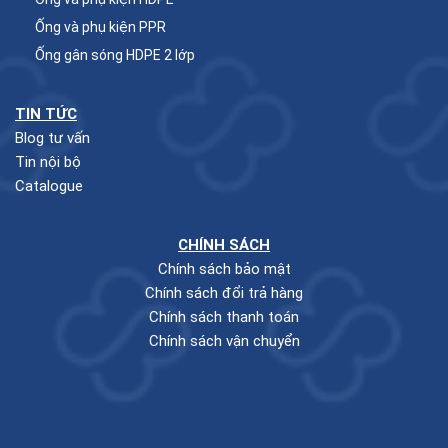
Ống và phụ kiện PPR
Ống gân sóng HDPE 2 lớp
TIN TỨC
Blog tư vấn
Tin nội bộ
Catalogue
CHÍNH SÁCH
Chính sách bảo mật
Chính sách đổi trả hàng
Chính sách thanh toán
Chính sách vận chuyển