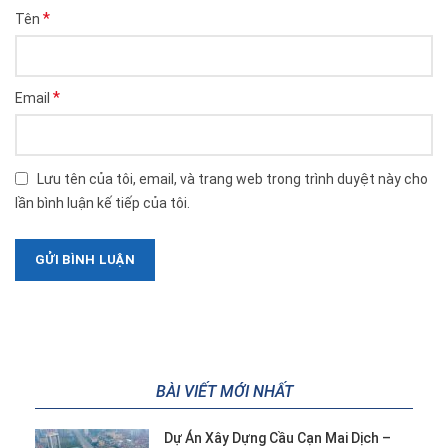
*
Tên
*
Email
Lưu tên của tôi, email, và trang web trong trình duyệt này cho
lần bình luận kế tiếp của tôi.
BÀI VIẾT MỚI NHẤT
Dự Án Xây Dựng Cầu Cạn Mai Dịch –