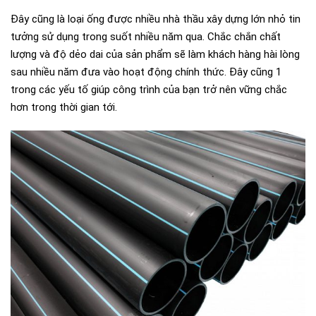
Đây cũng là loại ống được nhiều nhà thầu xây dựng lớn nhỏ tin
tưởng sử dụng trong suốt nhiều năm qua. Chắc chắn chất
lượng và độ dẻo dai của sản phẩm sẽ làm khách hàng hài lòng
sau nhiều năm đưa vào hoạt động chính thức. Đây cũng 1
trong các yếu tố giúp công trình của bạn trở nên vững chắc
hơn trong thời gian tới.