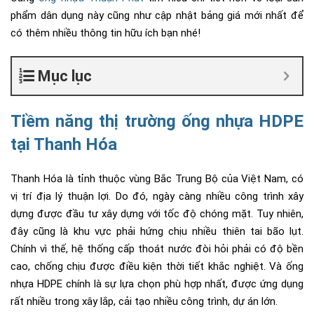
phẩm dân dụng này cũng như cập nhật bảng giá mới nhất để
có thêm nhiều thông tin hữu ích bạn nhé!
Mục lục
Tiềm năng thị trường ống nhựa HDPE
tại Thanh Hóa
Thanh Hóa là tỉnh thuộc vùng Bắc Trung Bộ của Việt Nam, có
vị trí địa lý thuận lợi. Do đó, ngày càng nhiều công trình xây
dựng được đầu tư xây dựng với tốc độ chóng mặt. Tuy nhiên,
đây cũng là khu vực phải hứng chịu nhiều thiên tai bão lụt.
Chính vì thế, hệ thống cấp thoát nước đòi hỏi phải có độ bền
cao, chống chịu được điều kiện thời tiết khắc nghiệt. Và ống
nhựa HDPE chính là sự lựa chọn phù hợp nhất, được ứng dụng
rất nhiều trong xây lắp, cải tạo nhiều công trình, dự án lớn.