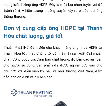
mạng lưới đường ống HDPE. Đây là một lựa chọn tuyệt vời để
tránh rò rỉ – hiện tượng thường xuyên xảy ra ở các loại ống
thông thường.
Đơn vị cung cấp ống HDPE tại Thanh
Hóa chất lượng, giá tốt
Thuận Phát INC đem đến cho khách hàng ống nhựa HDPE tại
Thanh Hóa tốt nhất. Chúng tôi có nhà máy sản xuất đạt chuẩn
chất lượng quốc gia, đảm bảo chất lượng, độ bền cao an toàn
cho người sử dụng. Sản phẩm đã được nghiên cứu sao cho
phù hợp với điều kiện khí hậu và môi trường Việt Nam, đảm
bảo tính ổn định và độ bền cao.