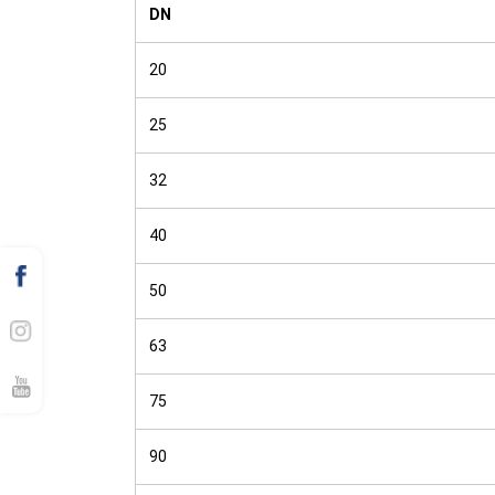
DN
20
25
32
40
50
63
75
90