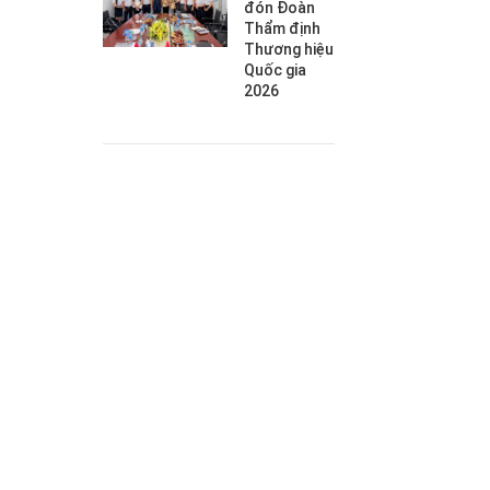
đón Đoàn
Thẩm định
Thương hiệu
Quốc gia
2026