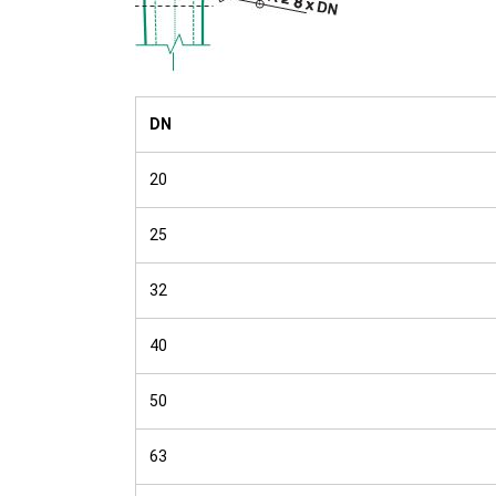
DN
20
25
32
40
50
63