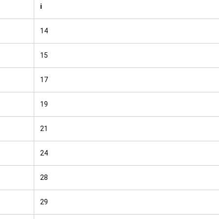
i
14
15
17
19
21
24
28
29