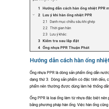
Hướng dẫn cách hàn ống nhiệt PPR m
Lưu ý khi hàn ống nhiệt PPR
Danh mục chiều sâu khi ghép
Thời gian hàn
Lưu ý khác:
Kiểm tra sau lắp đặt
Ống nhựa PPR Thuận Phát
Hướng dẫn cách hàn ống nhiệ
Ống nhựa PPR là dòng sản phẩm ống dẫn nước
dạng thứ 3. Dòng sản phẩm có đặc tính dẻo, c
phẩm nên thường được dùng làm hệ thống dẫn 
Ống PPR là loại ống làm từ nhựa đặc biệt nên 
bằng phương pháp hàn ống. Việc hàn ống cũng đ