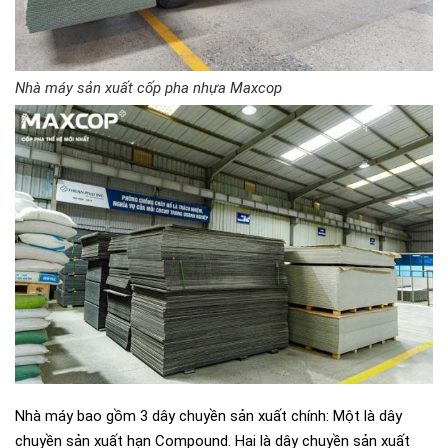
Nhà máy sản xuất cốp pha nhựa Maxcop
Nhà máy bao gồm 3 dây chuyền sản xuất chính: Một là dây
chuyền sản xuất hạn Compound. Hai là dây chuyền sản xuất