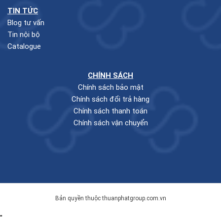
TIN TỨC
Blog tư vấn
Tin nội bộ
Catalogue
CHÍNH SÁCH
Chính sách bảo mật
Chính sách đổi trả hàng
Chính sách thanh toán
Chính sách vận chuyển
Bản quyền thuộc thuanphatgroup.com.vn
"