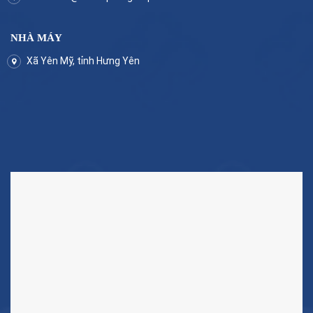
NHÀ MÁY
Xã Yên Mỹ, tỉnh Hưng Yên