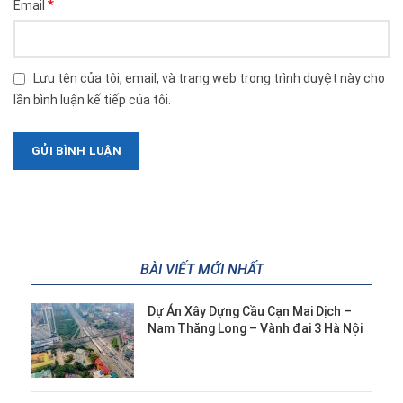
*
Email
Lưu tên của tôi, email, và trang web trong trình duyệt này cho
lần bình luận kế tiếp của tôi.
BÀI VIẾT MỚI NHẤT
Dự Án Xây Dựng Cầu Cạn Mai Dịch –
Nam Thăng Long – Vành đai 3 Hà Nội