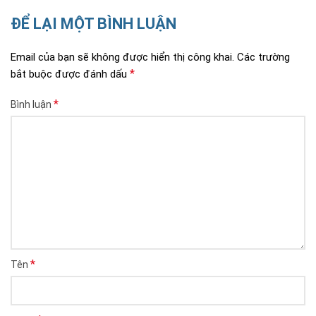
ĐỂ LẠI MỘT BÌNH LUẬN
Email của bạn sẽ không được hiển thị công khai.
Các trường
*
bắt buộc được đánh dấu
*
Bình luận
*
Tên