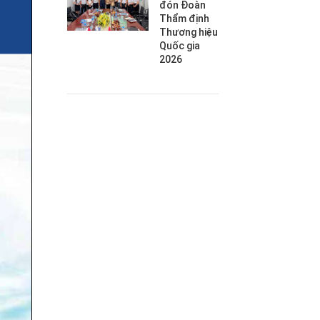
đón Đoàn
Thẩm định
Thương hiệu
Quốc gia
2026