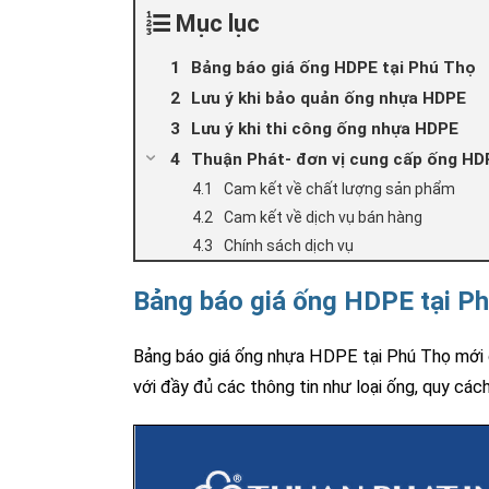
Mục lục
Bảng báo giá ống HDPE tại Phú Thọ
Lưu ý khi bảo quản ống nhựa HDPE
Lưu ý khi thi công ống nhựa HDPE
Thuận Phát- đơn vị cung cấp ống HDP
Cam kết về chất lượng sản phẩm
Cam kết về dịch vụ bán hàng
Chính sách dịch vụ
Bảng báo giá ống HDPE tại P
Bảng báo giá ống nhựa HDPE tại Phú Thọ mớ
với đầy đủ các thông tin như loại ống, quy cách