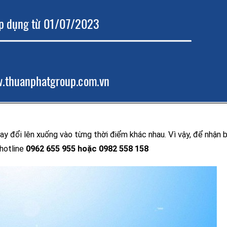
ay đổi lên xuống vào từng thời điểm khác nhau. Vì vậy, để nhận b
 hotline
0962 655 955 hoặc 0982 558 158