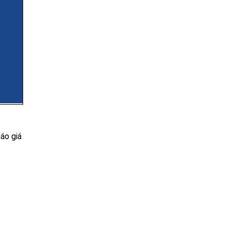
áo giá