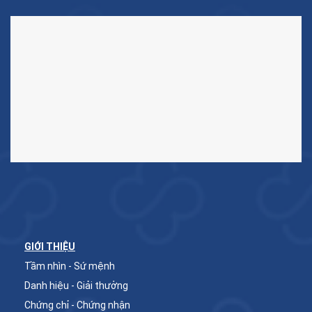
GIỚI THIỆU
Tầm nhìn - Sứ mệnh
Danh hiệu - Giải thưởng
Chứng chỉ - Chứng nhận