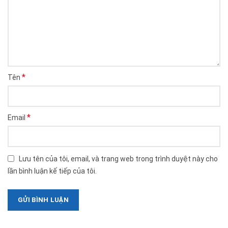
*
Tên
*
Email
Lưu tên của tôi, email, và trang web trong trình duyệt này cho
lần bình luận kế tiếp của tôi.