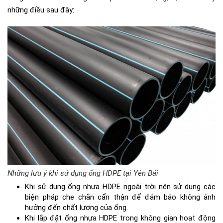
những điều sau đây:
Những lưu ý khi sử dụng ống HDPE tại Yên Bái
Khi sử dụng ống nhựa HDPE ngoài trời nên sử dụng các
biện pháp che chắn cẩn thận để đảm bảo không ảnh
hưởng đến chất lượng của ống.
Khi lắp đặt ống nhựa HDPE trong không gian hoạt động