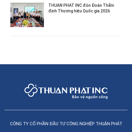
THUAN PHAT INC đón Đoàn Thẩm
định Thương hiệu Quốc gia 2026
CÔNG TY CỔ PHẦN ĐẦU TƯ CÔNG NGHIỆP THUẬN PHÁT