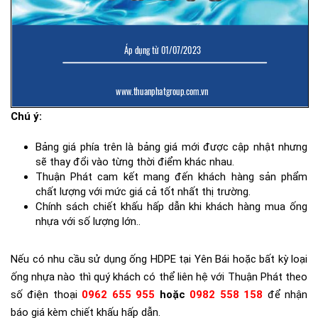
Chú ý:
Bảng giá phía trên là bảng giá mới được cập nhật nhưng
sẽ thay đổi vào từng thời điểm khác nhau.
Thuận Phát cam kết mang đến khách hàng sản phẩm
chất lượng với mức giá cả tốt nhất thị trường.
Chính sách chiết khấu hấp dẫn khi khách hàng mua ống
nhựa với số lượng lớn..
Nếu có nhu cầu sử dụng ống HDPE tại Yên Bái hoặc bất kỳ loại
ống nhựa nào thì quý khách có thể liên hệ với Thuận Phát theo
số điện thoại
0962 655 955
hoặc
0982 558 158
để nhận
báo giá kèm chiết khấu hấp dẫn.