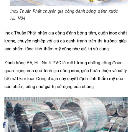
Inox Thuận Phát chuyên gia công đánh bóng, đánh xước
HL, N04
Inox Thuận Phát nhận gia công đánh bóng tấm, cuộn inox chất
lượng, chuyên nghiệp với giá cả cạnh tranh trên thị trường, giúp
sản phẩm tăng tính thẩm mỹ cũng như giá trị sử dụng.
Đánh bóng BA, HL, No.4, PVC là một trong những công đoạn
quan trọng của quá trình gia công inox, giúp hoàn thiện và xử lý
bề mặt kim loại. Công đoạn này quyết định tính thẩm mỹ của
sản phẩm, cũng như giá trị sử dụng của chúng.