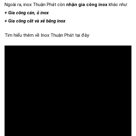
Ngoài ra, inox Thuận Phát còn
nhận gia công inox
khác như:
+ Gia công cán, ủ inox
+ Gia công cắt và xẻ băng inox
Tìm hiểu thêm về Inox Thuận Phát tại đây: