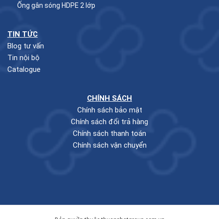
Ống gân sóng HDPE 2 lớp
TIN TỨC
Blog tư vấn
Tin nội bộ
Catalogue
CHÍNH SÁCH
Chính sách bảo mật
Chính sách đổi trả hàng
Chính sách thanh toán
Chính sách vận chuyển