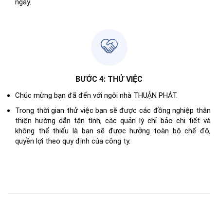
ngày.
BƯỚC 4: THỬ VIỆC
Chúc mừng bạn đã đến với ngôi nhà THUẬN PHÁT.
Trong thời gian thử việc bạn sẽ được các đồng nghiệp thân
thiện hướng dẫn tận tình, các quản lý chỉ bảo chi tiết và
không thể thiếu là bạn sẽ được hưởng toàn bộ chế độ,
quyền lợi theo quy định của công ty.