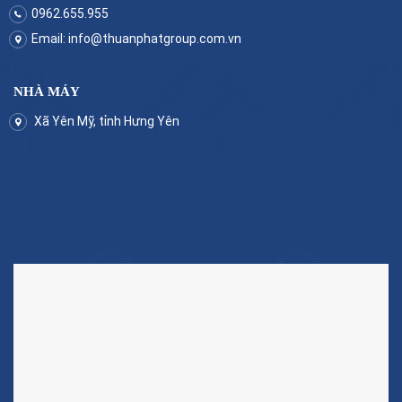
0962.655.955
Email:
info@thuanphatgroup.com.vn
NHÀ MÁY
Xã Yên Mỹ, tỉnh Hưng Yên