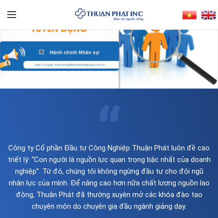
“
Công ty Cổ phần Đầu tư Công Nghiệp Thuận Phát luôn đề cao
triết lý: “Con người là nguồn lực quan trọng bậc nhất của doanh
nghiệp”. Từ đó, chúng tôi không ngừng đầu tư cho đội ngũ
nhân lực của mình. Để nâng cao hơn nữa chất lượng nguồn lao
động, Thuận Phát đã thường xuyên mở các khóa đào tạo
chuyên môn do chuyên gia đầu ngành giảng dạy.