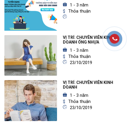
1 - 3 năm
Thỏa thuận
VỊ TRÍ: CHUYÊN VIÊN KINH
DOANH ỐNG NHỰA
1 - 3 năm
Thỏa thuận
23/10/2019
VỊ TRÍ: CHUYÊN VIÊN KINH
DOANH
1 - 3 năm
Thỏa thuận
23/10/2019