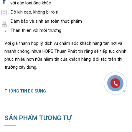
với các loại ống khác
Độ kín cao, không bị rò rỉ
Đảm bảo vệ sinh an toàn thực phẩm
Thân thiện với môi trường
Với giá thành hợp lý, dịch vụ chăm sóc khách hàng tận nơi và
nhanh chóng, nhựa HDPE Thuận Phát tin rằng sẽ tiếp tục chinh
phục nhiều hơn nữa niềm tin của khách hàng, đối tác trên thị
trường xây dựng.
THÔNG TIN BỔ SUNG
SẢN PHẨM TƯƠNG TỰ