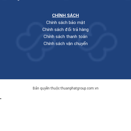
CHÍNH SÁCH
Chính sách bảo mật
Chính sách đổi trả hàng
Chính sách thanh toán
Chính sách vận chuyển
Bản quyền thuộc thuanphatgroup.com.vn
"