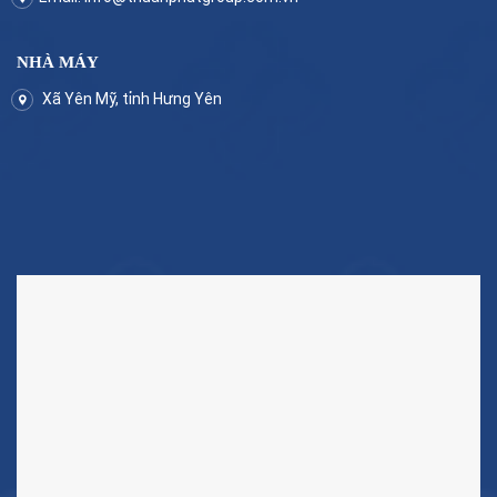
NHÀ MÁY
Xã Yên Mỹ, tỉnh Hưng Yên