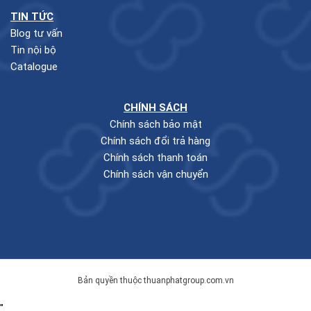
TIN TỨC
Blog tư vấn
Tin nội bộ
Catalogue
CHÍNH SÁCH
Chính sách bảo mật
Chính sách đổi trả hàng
Chính sách thanh toán
Chính sách vận chuyển
Bản quyền thuộc thuanphatgroup.com.vn
"