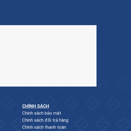
CHÍNH SÁCH
Chính sách bảo mật
Chính sách đổi trả hàng
Chính sách thanh toán