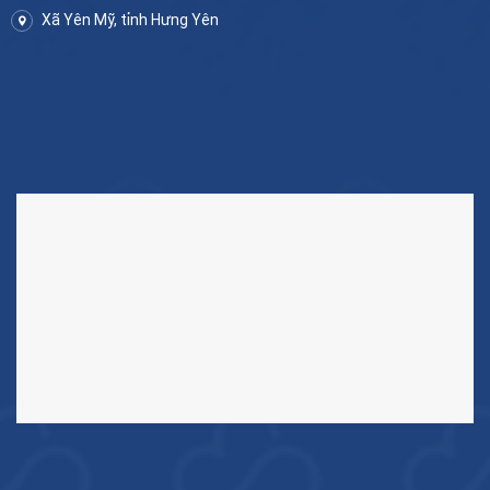
Xã Yên Mỹ, tỉnh Hưng Yên