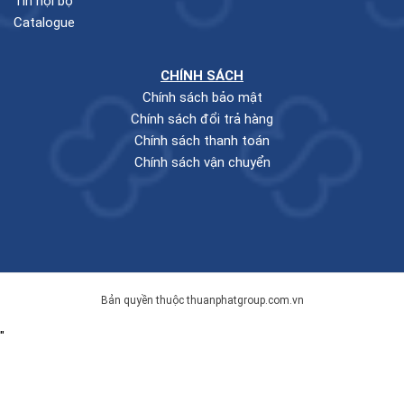
Tin nội bộ
Catalogue
CHÍNH SÁCH
Chính sách bảo mật
Chính sách đổi trả hàng
Chính sách thanh toán
Chính sách vận chuyển
Bản quyền thuộc thuanphatgroup.com.vn
"