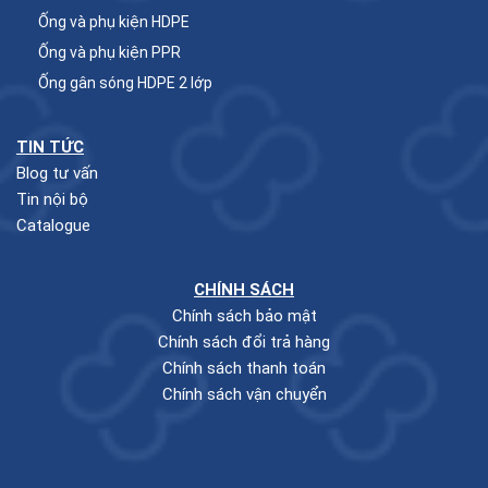
Ống và phụ kiện HDPE
Ống và phụ kiện PPR
Ống gân sóng HDPE 2 lớp
TIN TỨC
Blog tư vấn
Tin nội bộ
Catalogue
CHÍNH SÁCH
Chính sách bảo mật
Chính sách đổi trả hàng
Chính sách thanh toán
Chính sách vận chuyển