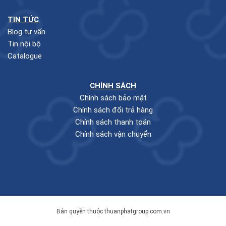
TIN TỨC
Blog tư vấn
Tin nội bộ
Catalogue
CHÍNH SÁCH
Chính sách bảo mật
Chính sách đổi trả hàng
Chính sách thanh toán
Chính sách vận chuyển
Bản quyền thuộc thuanphatgroup.com.vn