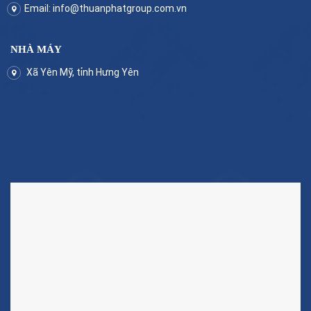
Email:
info@thuanphatgroup.com.vn
NHÀ MÁY
Xã Yên Mỹ, tỉnh Hưng Yên