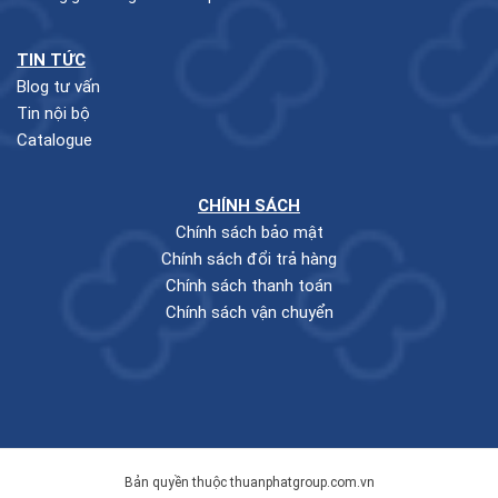
TIN TỨC
Blog tư vấn
Tin nội bộ
Catalogue
CHÍNH SÁCH
Chính sách bảo mật
Chính sách đổi trả hàng
Chính sách thanh toán
Chính sách vận chuyển
Bản quyền thuộc thuanphatgroup.com.vn