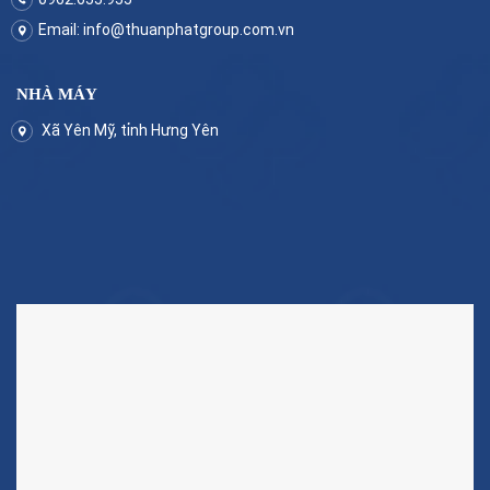
Email:
info@thuanphatgroup.com.vn
NHÀ MÁY
Xã Yên Mỹ, tỉnh Hưng Yên