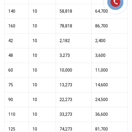
140
10
58,818
64,700
160
10
78,818
86,700
42
10
2,182
2,400
48
10
3,273
3,600
60
10
10,000
11,000
75
10
13,273
14,600
90
10
22,273
24,500
110
10
33,273
36,600
125
10
74,273
81,700