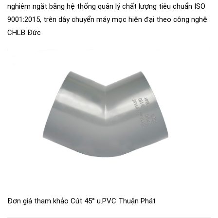
nghiêm ngặt bằng hệ thống quản lý chất lượng tiêu chuẩn ISO
9001:2015, trên dây chuyển máy mọc hiện đại theo công nghệ
CHLB Đức
Đơn giá tham khảo Cút 45° u.PVC Thuận Phát