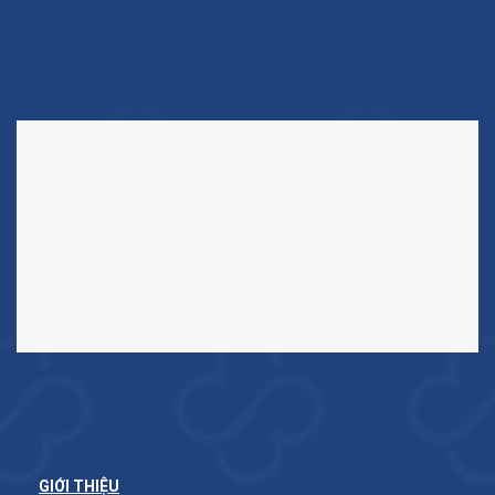
GIỚI THIỆU