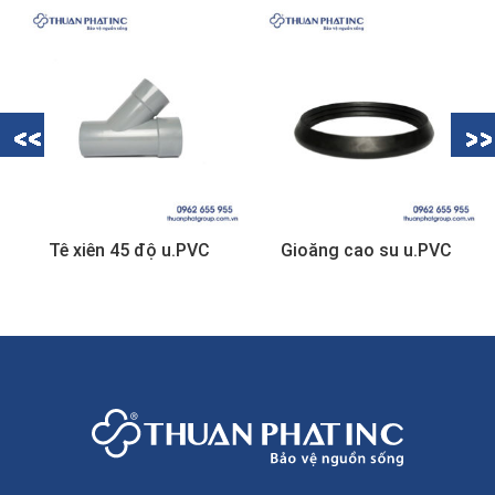
Tê xiên 45 độ u.PVC
Gioăng cao su u.PVC