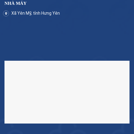
NHÀ MÁY
Xã Yên Mỹ, tỉnh Hưng Yên