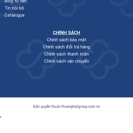
Blog tư vấn
Tin nội bộ
Catalogue
CHÍNH SÁCH
Chính sách bảo mật
Chính sách đổi trả hàng
Chính sách thanh toán
Chính sách vận chuyển
Bản quyền thuộc thuanphatgroup.com.vn
"