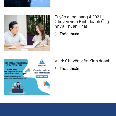
Tuyển dụng tháng 4.2021:
Chuyên viên Kinh doanh Ống
nhựa Thuận Phát
Thỏa thuận
Vị trí: Chuyên viên Kinh doanh
Thỏa thuận