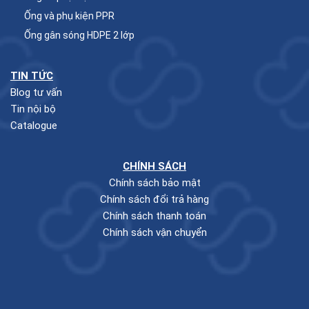
Ống và phụ kiện PPR
Ống gân sóng HDPE 2 lớp
TIN TỨC
Blog tư vấn
Tin nội bộ
Catalogue
CHÍNH SÁCH
Chính sách bảo mật
Chính sách đổi trả hàng
Chính sách thanh toán
Chính sách vận chuyển