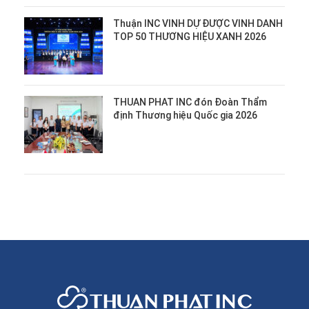
Thuận INC VINH DỰ ĐƯỢC VINH DANH
TOP 50 THƯƠNG HIỆU XANH 2026
THUAN PHAT INC đón Đoàn Thẩm
định Thương hiệu Quốc gia 2026