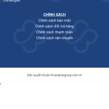
Catalogue
CHÍNH SÁCH
Chính sách bảo mật
Chính sách đổi trả hàng
Chính sách thanh toán
Chính sách vận chuyển
Bản quyền thuộc thuanphatgroup.com.vn
"