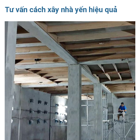
Tư vấn cách xây nhà yến hiệu quả