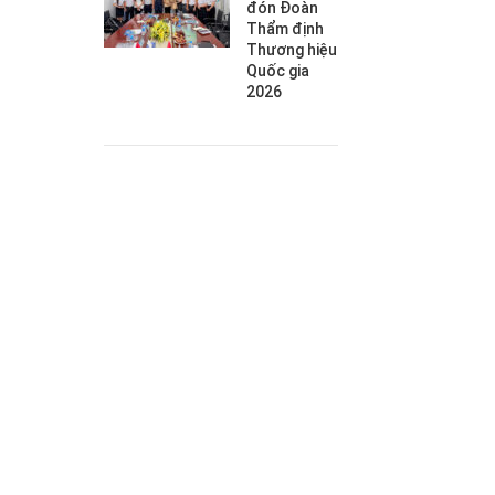
đón Đoàn
Thẩm định
Thương hiệu
Quốc gia
2026