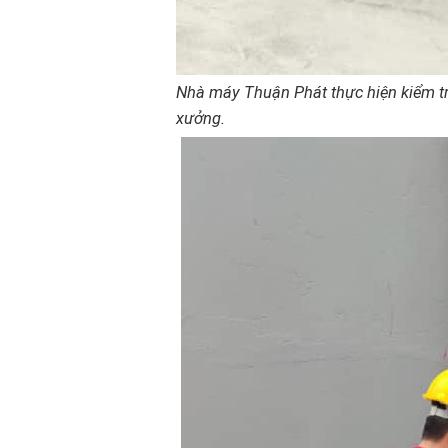
Nhà máy Thuận Phát thực hiện kiểm tr
xưởng.