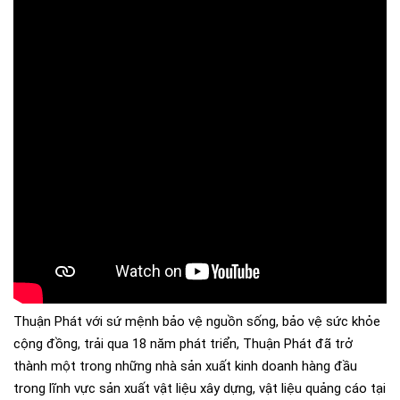
Thuận Phát với sứ mệnh bảo vệ nguồn sống, bảo vệ sức khỏe
cộng đồng, trải qua 18 năm phát triển, Thuận Phát đã trở
thành một trong những nhà sản xuất kinh doanh hàng đầu
trong lĩnh vực sản xuất vật liệu xây dựng, vật liệu quảng cáo tại