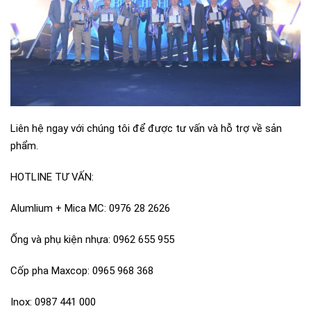
Liên hệ ngay với chúng tôi để được tư vấn và hỗ trợ về sản
phẩm.
HOTLINE TƯ VẤN:
Alumlium + Mica MC: 0976 28 2626
Ống và phụ kiện nhựa: 0962 655 955
Cốp pha Maxcop: 0965 968 368
Inox: 0987 441 000