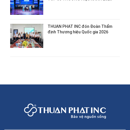
THUAN PHAT INC đón Đoàn Thẩm
định Thương hiệu Quốc gia 2026