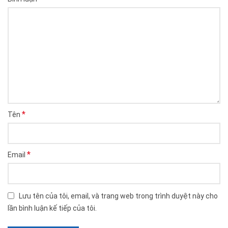
*
Tên
*
Email
Lưu tên của tôi, email, và trang web trong trình duyệt này cho
lần bình luận kế tiếp của tôi.