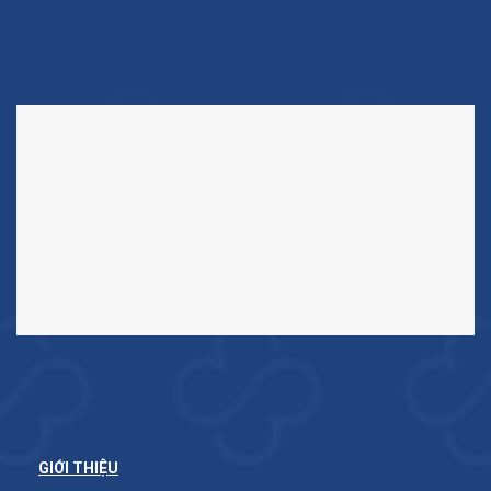
GIỚI THIỆU