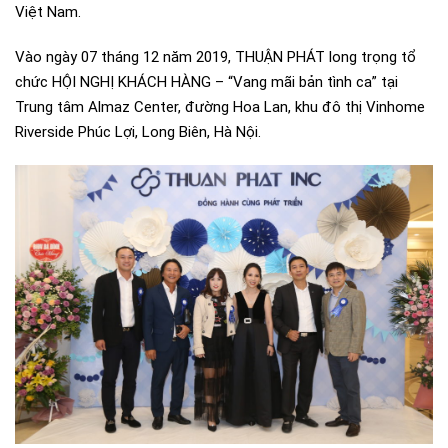
Việt Nam.
Vào ngày 07 tháng 12 năm 2019, THUẬN PHÁT long trọng tổ
chức HỘI NGHỊ KHÁCH HÀNG – “Vang mãi bản tình ca” tại
Trung tâm Almaz Center, đường Hoa Lan, khu đô thị Vinhome
Riverside Phúc Lợi, Long Biên, Hà Nội.