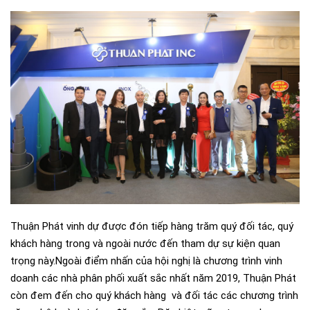
Thuận Phát vinh dự được đón tiếp hàng trăm quý đối tác, quý
khách hàng trong và ngoài nước đến tham dự sự kiện quan
trọng này.Ngoài điểm nhấn của hội nghị là chương trình vinh
doanh các nhà phân phối xuất sắc nhất năm 2019, Thuận Phát
còn đem đến cho quý khách hàng và đối tác các chương trình