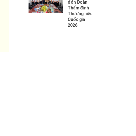
đón Đoàn
Thẩm định
Thương hiệu
Quốc gia
2026