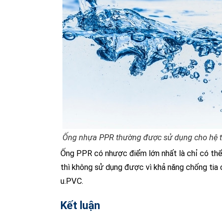
Ống nhựa PPR thường được sử dụng cho hệ 
Ống PPR có nhược điểm lớn nhất là chỉ có thể 
thì không sử dụng được vì khả năng chống tia 
u.PVC.
Kết luận