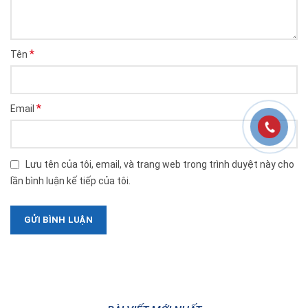
*
Tên
*
Email
Lưu tên của tôi, email, và trang web trong trình duyệt này cho
lần bình luận kế tiếp của tôi.