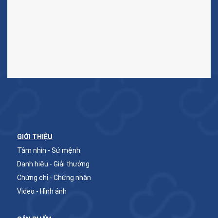
GIỚI THIỆU
Tầm nhìn - Sứ mệnh
Danh hiệu - Giải thưởng
Chứng chỉ - Chứng nhận
Video - Hình ảnh