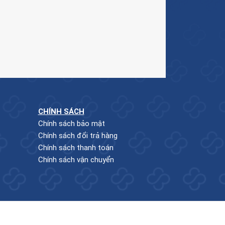
CHÍNH SÁCH
Chính sách bảo mật
Chính sách đổi trả hàng
Chính sách thanh toán
Chính sách vận chuyển