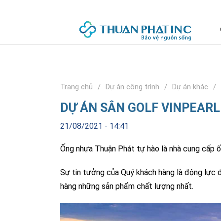
Trang chủ
Dự án công trình
Dự án khác
DỰ ÁN SÂN GOLF VINPEAR
21/08/2021 - 14:41
Ống nhựa Thuận Phát tự hào là nhà cung cấp 
Sự tin tưởng của Quý khách hàng là động lực
hàng những sản phẩm chất lượng nhất.