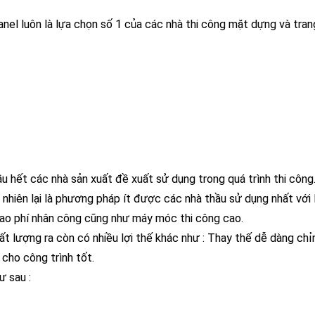
el luôn là lựa chọn số 1 của các nhà thi công mặt dựng và trang
hết các nhà sản xuất đề xuất sử dụng trong quá trình thi công
nhiên lại là phương pháp ít được các nhà thầu sử dụng nhất với 
 hao phí nhân công cũng như máy móc thi công cao.
 lượng ra còn có nhiều lợi thế khác như : Thay thế dễ dàng chỉ
 cho công trình tốt.
ư sau :