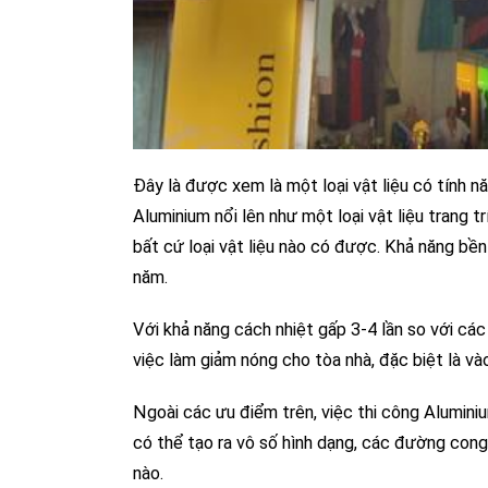
Đây là được xem là một loại vật liệu có tính n
Aluminium nổi lên như một loại vật liệu trang 
bất cứ loại vật liệu nào có được. Khả năng bền
năm.
Với khả năng cách nhiệt gấp 3-4 lần so với cá
việc làm giảm nóng cho tòa nhà, đặc biệt là và
Ngoài các ưu điểm trên, việc thi công Alumin
có thể tạo ra vô số hình dạng, các đường con
nào.