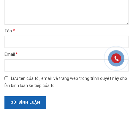
*
Tên
*
Email
Lưu tên của tôi, email, và trang web trong trình duyệt này cho
lần bình luận kế tiếp của tôi.