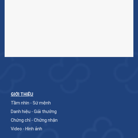
GIỚI THIỆU
Tầm nhìn - Sứ mệnh
Danh hiệu - Giải thưởng
Chứng chỉ - Chứng nhận
Video - Hình ảnh