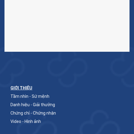
GIỚI THIỆU
Tầm nhìn - Sứ mệnh
Danh hiệu - Giải thưởng
Chứng chỉ - Chứng nhận
Video - Hình ảnh