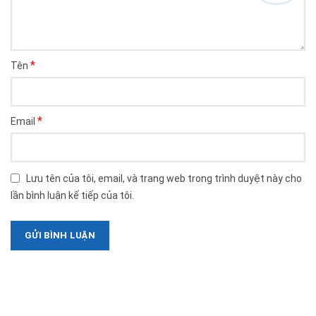
*
Tên
*
Email
Lưu tên của tôi, email, và trang web trong trình duyệt này cho
lần bình luận kế tiếp của tôi.