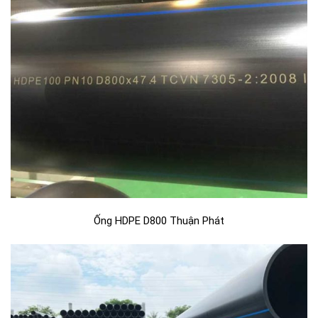
Ống HDPE D800 Thuận Phát