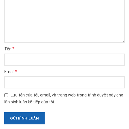
*
Tên
*
Email
Lưu tên của tôi, email, và trang web trong trình duyệt này cho
lần bình luận kế tiếp của tôi.