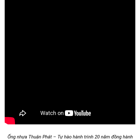
Ống nhựa Thuận Phát – Tự hào hành trình 20 năm đồng hành