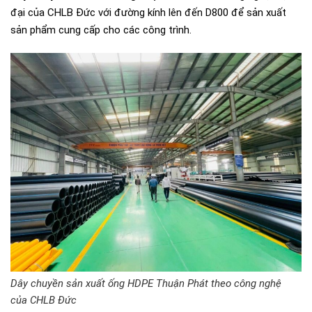
đại của CHLB Đức với đường kính lên đến D800 để sản xuất
sản phẩm cung cấp cho các công trình.
Dây chuyền sản xuất ống HDPE Thuận Phát theo công nghệ
của CHLB Đức