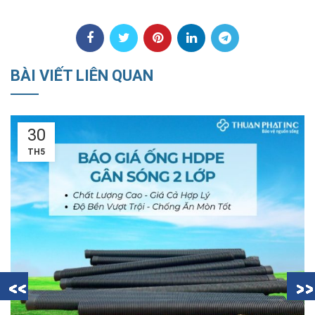
BÀI VIẾT LIÊN QUAN
18
TH5