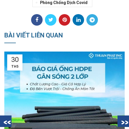
Phòng Chống Dịch Covid
BÀI VIẾT LIÊN QUAN
30
TH5