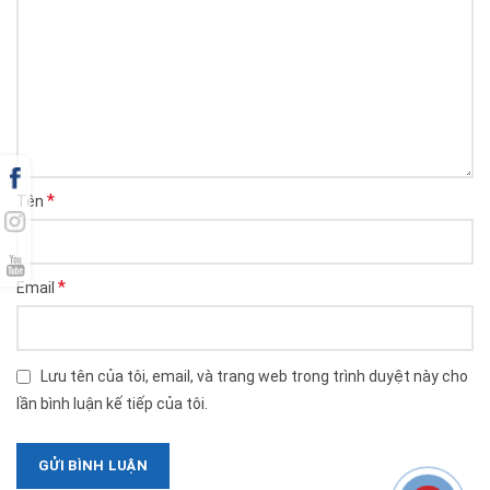
*
Tên
*
Email
Lưu tên của tôi, email, và trang web trong trình duyệt này cho
lần bình luận kế tiếp của tôi.