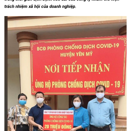
trách nhiệm xã hội của doanh nghiệp.