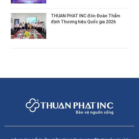
THUAN PHAT INC đón Đoàn Thẩm
định Thương hiệu Quốc gia 2026