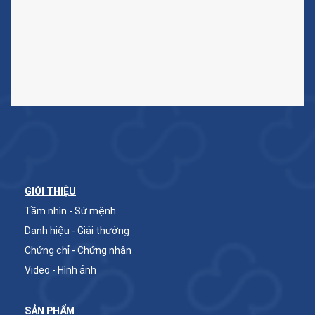
GIỚI THIỆU
Tầm nhìn - Sứ mệnh
Danh hiệu - Giải thưởng
Chứng chỉ - Chứng nhận
Video - Hình ảnh
SẢN PHẨM