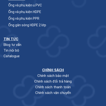
Ống và phụ kiện u.PVC
Ống và phụ kiện HDPE
Ống và phụ kiện PPR
Ống gân sóng HDPE 2 lớp
TIN TỨC
Blog tư vấn
Tin nội bộ
Catalogue
CHÍNH SÁCH
Chính sách bảo mật
Chính sách đổi trả hàng
Chính sách thanh toán
Chính sách vận chuyển