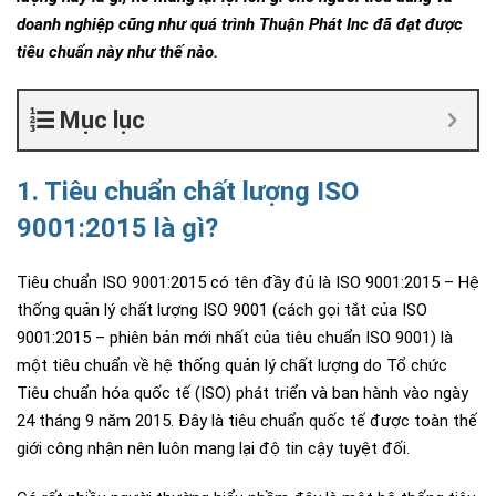
doanh nghiệp cũng như quá trình Thuận Phát Inc đã đạt được
tiêu chuẩn này như thế nào.
Mục lục
1. Tiêu chuẩn chất lượng ISO
9001:2015 là gì?
Tiêu chuẩn ISO 9001:2015 có tên đầy đủ là ISO 9001:2015 – Hệ
thống quản lý chất lượng ISO 9001 (cách gọi tắt của ISO
9001:2015 – phiên bản mới nhất của tiêu chuẩn ISO 9001) là
một tiêu chuẩn về hệ thống quản lý chất lượng do Tổ chức
Tiêu chuẩn hóa quốc tế (ISO) phát triển và ban hành vào ngày
24 tháng 9 năm 2015. Đây là tiêu chuẩn quốc tế được toàn thế
giới công nhận nên luôn mang lại độ tin cậy tuyệt đối.