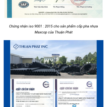
Chứng nhận iso 9001 : 2015 cho sản phẩm cốp pha nhựa
Maxcop của Thuận Phát