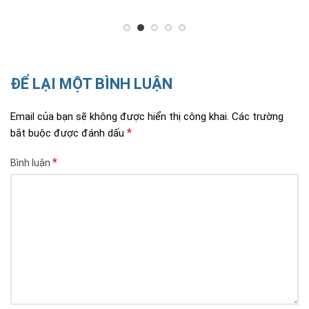
ĐỂ LẠI MỘT BÌNH LUẬN
Email của bạn sẽ không được hiển thị công khai.
Các trường
*
bắt buộc được đánh dấu
*
Bình luận