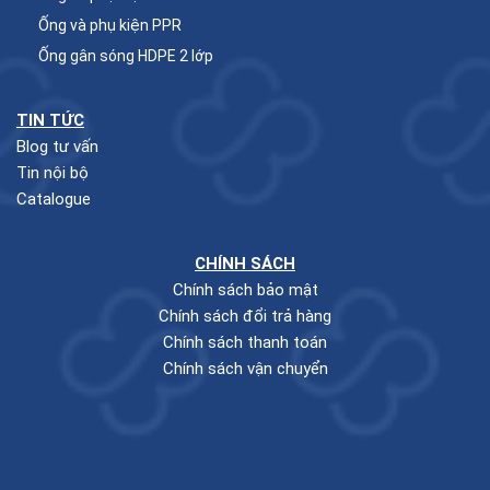
Ống và phụ kiện PPR
Ống gân sóng HDPE 2 lớp
TIN TỨC
Blog tư vấn
Tin nội bộ
Catalogue
CHÍNH SÁCH
Chính sách bảo mật
Chính sách đổi trả hàng
Chính sách thanh toán
Chính sách vận chuyển