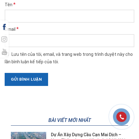
*
Tên
*
Email
Lưu tên của tôi, email, và trang web trong trình duyệt này cho
lần bình luận kế tiếp của tôi.
BÀI VIẾT MỚI NHẤT
Dự Án Xây Dựng Cầu Cạn Mai Dịch –