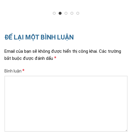
ĐỂ LẠI MỘT BÌNH LUẬN
Email của bạn sẽ không được hiển thị công khai.
Các trường
*
bắt buộc được đánh dấu
*
Bình luận