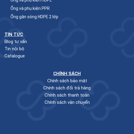
Ống và phụ kiện PPR
Ống gân sóng HDPE 2 lớp
TIN TỨC
Blog tư vấn
Tin nội bộ
Catalogue
CHÍNH SÁCH
Chính sách bảo mật
Chính sách đổi trả hàng
Chính sách thanh toán
Chính sách vận chuyển