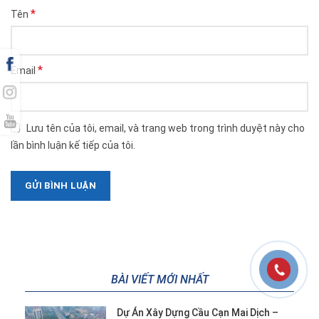
*
Tên
*
Email
Lưu tên của tôi, email, và trang web trong trình duyệt này cho
lần bình luận kế tiếp của tôi.
BÀI VIẾT MỚI NHẤT
Dự Án Xây Dựng Cầu Cạn Mai Dịch –