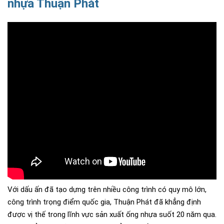
nhựa Thuận Phát
Với dấu ấn đã tạo dựng trên nhiều công trình có quy mô lớn,
công trình trọng điểm quốc gia, Thuận Phát đã khẳng định
được vị thế trong lĩnh vực sản xuất ống nhựa suốt 20 năm qua.