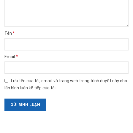
*
Tên
*
Email
Lưu tên của tôi, email, và trang web trong trình duyệt này cho
lần bình luận kế tiếp của tôi.