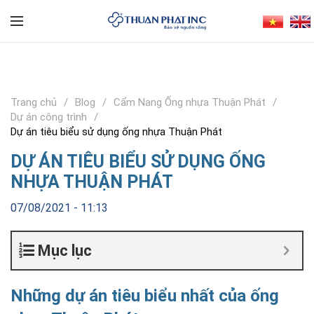
Trang chủ
Blog
Cẩm Nang Ống nhựa Thuận Phát
Dự án công trình
Dự án tiêu biểu sử dụng ống nhựa Thuận Phát
DỰ ÁN TIÊU BIỂU SỬ DỤNG ỐNG
NHỰA THUẬN PHÁT
07/08/2021 - 11:13
Mục lục
Những dự án tiêu biểu nhất của ống