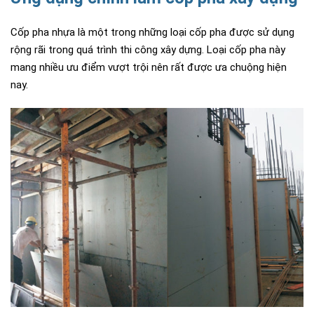
Cốp pha nhựa là một trong những loại cốp pha được sử dụng
rộng rãi trong quá trình thi công xây dựng. Loại cốp pha này
mang nhiều ưu điểm vượt trội nên rất được ưa chuộng hiện
nay.