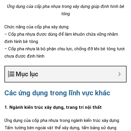
Ứng dụng của cốp pha nhựa trong xây dựng giúp định hình bê
tông
Chức năng của cốp pha xây dựng:
– Cốp pha nhựa được dùng để làm khuôn chứa vững nhằm
định hình bê tông.
– Cốp pha nhựa là bộ phận chịu lực, chống đỡ khi bê tông tươi
chưa được định hình
Mục lục
Các ứng dụng trong lĩnh vực khác
1. Ngành kiến trúc xây dựng, trang trí nội thất
Ứng dụng của cốp pha nhựa trong ngành kiến trúc xây dựng:
Tấm tường bên ngoài vật thể xây dựng, tấm bảng sử dụng