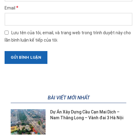
*
Email
Lưu tên của tôi, email, và trang web trong trình duyệt này cho
lần bình luận kế tiếp của tôi.
BÀI VIẾT MỚI NHẤT
Dự Án Xây Dựng Cầu Cạn Mai Dịch –
Nam Thăng Long – Vành đai 3 Hà Nội