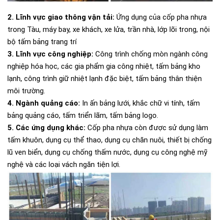
2. Lĩnh vực giao thông vận tải:
Ứng dụng của cốp pha nhựa
trong Tàu, máy bay, xe khách, xe lửa, trần nhà, lớp lõi trong, nội
bộ tấm bảng trang trí
3. Lĩnh vực công nghiệp:
Công trình chống mòn ngành công
nghiệp hóa học, các gia phẩm gia công nhiệt, tấm bảng kho
lạnh, công trình giữ nhiệt lạnh đặc biệt, tấm bảng thân thiện
môi trường.
4. Ngành quảng cáo:
In ấn bảng lưới, khắc chữ vi tính, tấm
bảng quảng cáo, tấm triển lãm, tấm bảng logo.
5. Các ứng dụng khác:
Cốp pha nhựa còn được sử dụng làm
tấm khuôn, dụng cụ thể thao, dụng cụ chăn nuôi, thiết bị chống
lũ ven biển, dụng cụ chống thấm nước, dụng cụ công nghệ mỹ
nghệ và các loại vách ngăn tiện lợi.