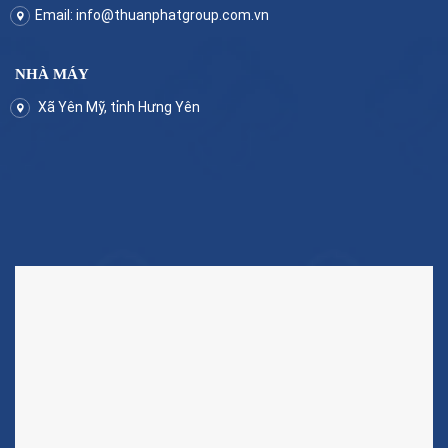
Email:
info@thuanphatgroup.com.vn
NHÀ MÁY
Xã Yên Mỹ, tỉnh Hưng Yên