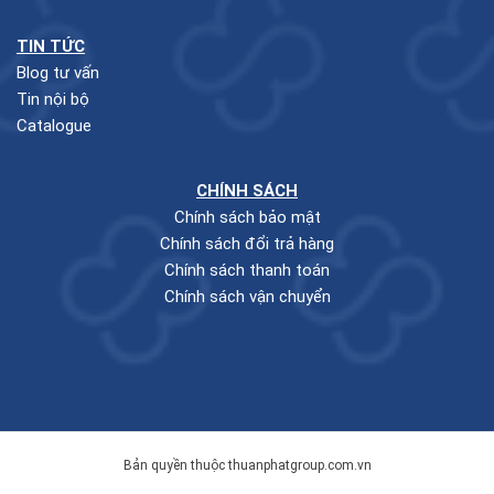
TIN TỨC
Blog tư vấn
Tin nội bộ
Catalogue
CHÍNH SÁCH
Chính sách bảo mật
Chính sách đổi trả hàng
Chính sách thanh toán
Chính sách vận chuyển
Bản quyền thuộc thuanphatgroup.com.vn