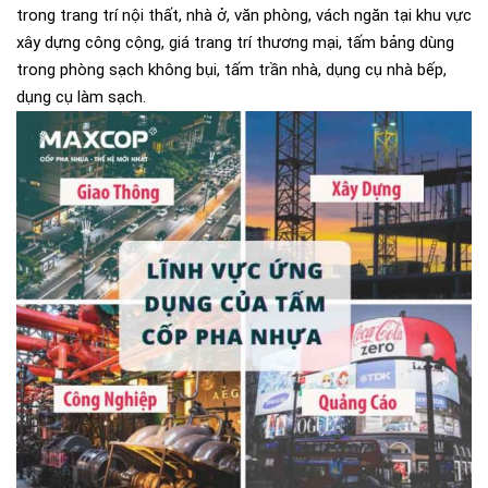
trong trang trí nội thất, nhà ở, văn phòng, vách ngăn tại khu vực
xây dựng công cộng, giá trang trí thương mại, tấm bảng dùng
trong phòng sạch không bụi, tấm trần nhà, dụng cụ nhà bếp,
dụng cụ làm sạch.