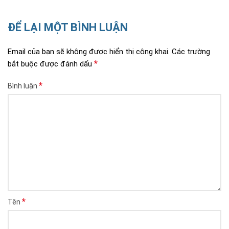
ĐỂ LẠI MỘT BÌNH LUẬN
Email của bạn sẽ không được hiển thị công khai.
Các trường
*
bắt buộc được đánh dấu
*
Bình luận
*
Tên