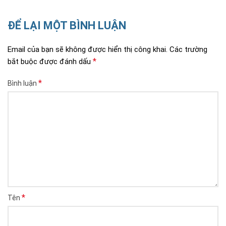
ĐỂ LẠI MỘT BÌNH LUẬN
Email của bạn sẽ không được hiển thị công khai.
Các trường
*
bắt buộc được đánh dấu
*
Bình luận
*
Tên