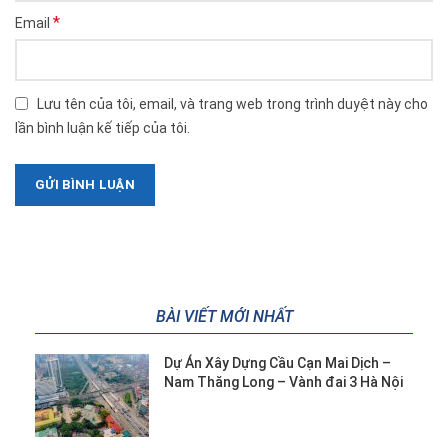
*
Email
Lưu tên của tôi, email, và trang web trong trình duyệt này cho
lần bình luận kế tiếp của tôi.
BÀI VIẾT MỚI NHẤT
Dự Án Xây Dựng Cầu Cạn Mai Dịch –
Nam Thăng Long – Vành đai 3 Hà Nội