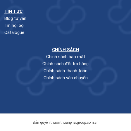
TIN TỨC
Blog tư vấn
Tin nội bộ
Catalogue
CHÍNH SÁCH
Chính sách bảo mật
Chính sách đổi trả hàng
Chính sách thanh toán
Chính sách vận chuyển
Bản quyền thuộc thuanphatgroup.com.vn