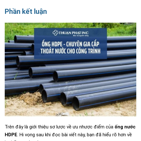
Phần kết luận
Trên đây là giới thiệu sơ lược về ưu nhược điểm của
ống nước
HDPE
. Hi vọng sau khi đọc bài viết này, bạn đã hiểu rõ hơn về