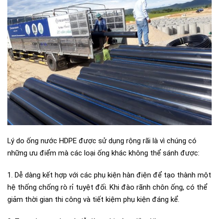
Lý do ống nước HDPE được sử dụng rộng rãi là vì chúng có
những ưu điểm mà các loại ống khác không thể sánh được:
1. Dễ dàng kết hợp với các phụ kiện hàn điện để tạo thành một
hệ thống chống rò rỉ tuyệt đối. Khi đào rãnh chôn ống, có thể
giảm thời gian thi công và tiết kiệm phụ kiện đáng kể.