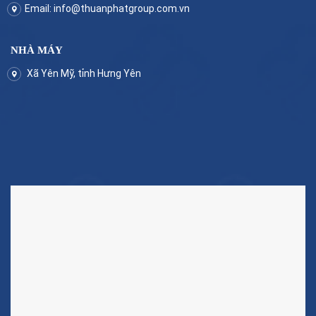
Email:
info@thuanphatgroup.com.vn
NHÀ MÁY
Xã Yên Mỹ, tỉnh Hưng Yên